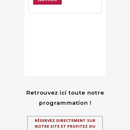
Retrouvez ici toute notre
programmation !
RÉSERVEZ DIRECTEMENT SUR
NOTRE SITE ET PROFITEZ DU