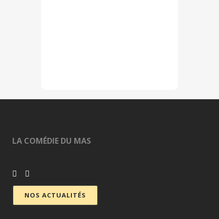
LA COMÉDIE DU MAS
NOS ACTUALITÉS