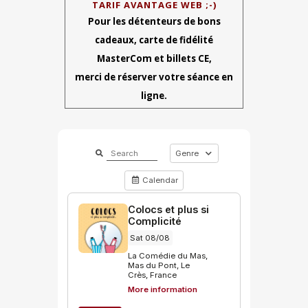
TARIF AVANTAGE WEB ;-)
Pour les détenteurs de bons
cadeaux, carte de fidélité
MasterCom et billets CE,
merci de réserver votre séance en
ligne.