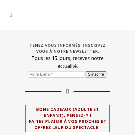
TENEZ VOUS INFORMÉS, INSCRIVEZ
VOUS À NOTRE NEWSLETTER.
Tous les 15 jours, recevez notre
actualité.
BONS CADEAUX (ADULTE ET
ENFANT), PENSEZ-Y !
FAITES PLAISIR À VOS PROCHES ET
OFFREZ LEUR DU SPECTACLE !